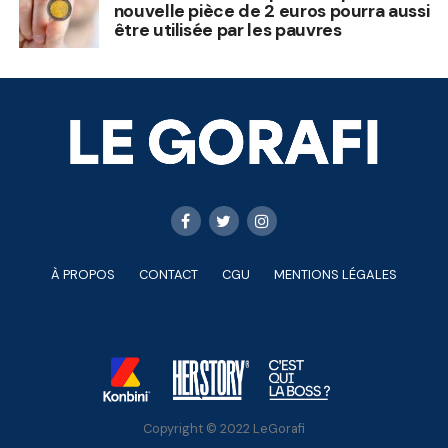
nouvelle pièce de 2 euros pourra aussi
être utilisée par les pauvres
À PROPOS
CONTACT
CGU
MENTIONS LÉGALES
Copyright © 2022 LeGorafi