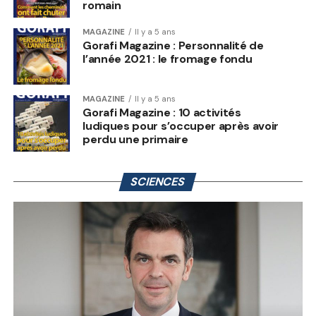
romain
MAGAZINE
Il y a 5 ans
Gorafi Magazine : Personnalité de
l’année 2021 : le fromage fondu
MAGAZINE
Il y a 5 ans
Gorafi Magazine : 10 activités
ludiques pour s’occuper après avoir
perdu une primaire
SCIENCES