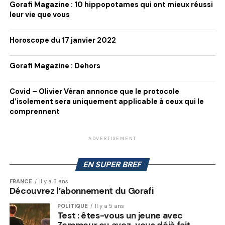
Gorafi Magazine : 10 hippopotames qui ont mieux réussi
leur vie que vous
Horoscope du 17 janvier 2022
Gorafi Magazine : Dehors
Covid – Olivier Véran annonce que le protocole
d’isolement sera uniquement applicable à ceux qui le
comprennent
ADVERTISEMENT
EN SUPER BREF
FRANCE
Il y a 3 ans
Découvrez l’abonnement du Gorafi
POLITIQUE
Il y a 5 ans
Test : êtes-vous un jeune avec