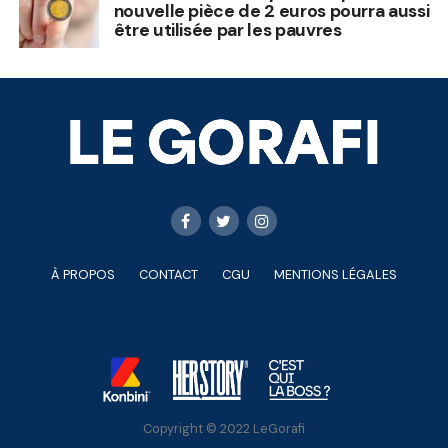
nouvelle pièce de 2 euros pourra aussi
être utilisée par les pauvres
À PROPOS
CONTACT
CGU
MENTIONS LÉGALES
Copyright © 2022 LeGorafi