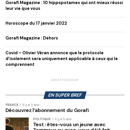
Gorafi Magazine : 10 hippopotames qui ont mieux réussi
leur vie que vous
Horoscope du 17 janvier 2022
Gorafi Magazine : Dehors
Covid – Olivier Véran annonce que le protocole
d’isolement sera uniquement applicable à ceux qui le
comprennent
ADVERTISEMENT
EN SUPER BREF
FRANCE
Il y a 3 ans
Découvrez l’abonnement du Gorafi
POLITIQUE
Il y a 5 ans
Test : êtes-vous un jeune avec